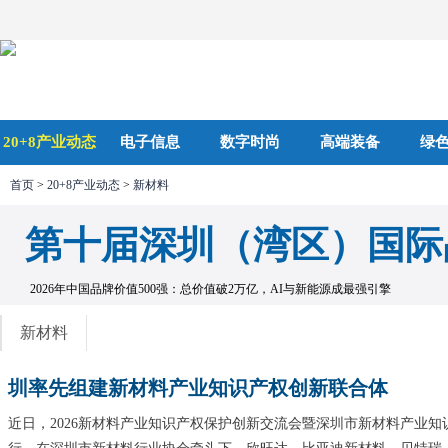
20+8产业动态
电子信息
数字时尚
高端装备
绿
首页
>
20+8产业动态
>
新材料
第十届深圳（湾区）国际
2026年中国品牌价值500强：总价值破2万亿，AI与新能源成最强引擎
新材料
圳率先组建新材料产业知识产权创新联合体
近日，2026新材料产业知识产权保护创新交流会暨深圳市新材料产业