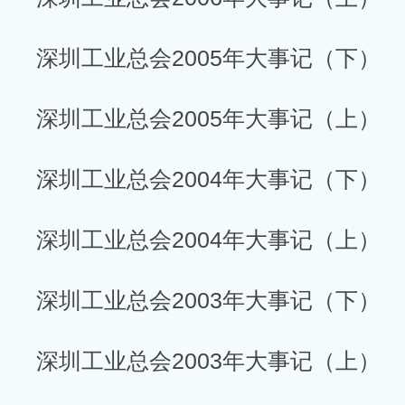
深圳工业总会2005年大事记（下）
深圳工业总会2005年大事记（上）
深圳工业总会2004年大事记（下）
深圳工业总会2004年大事记（上）
深圳工业总会2003年大事记（下）
深圳工业总会2003年大事记（上）