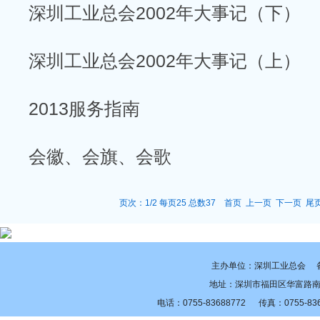
深圳工业总会2002年大事记（下）
深圳工业总会2002年大事记（上）
2013服务指南
会徽、会旗、会歌
页次：1/2 每页25 总数37 首页 上一页
下一页
尾
主办单位：深圳工业总会 
地址：深圳市福田区华富路南
电话：0755-83688772 传真：0755-8368