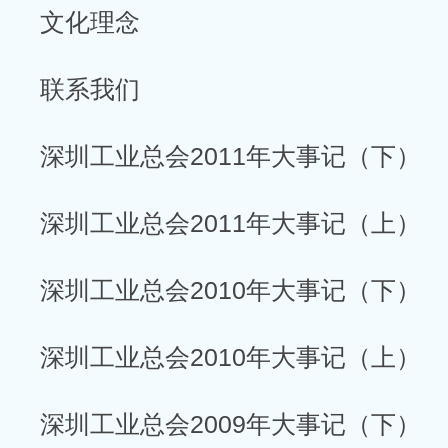
文化理念
联系我们
深圳工业总会2011年大事记（下）
深圳工业总会2011年大事记（上）
深圳工业总会2010年大事记（下）
深圳工业总会2010年大事记（上）
深圳工业总会2009年大事记（下）