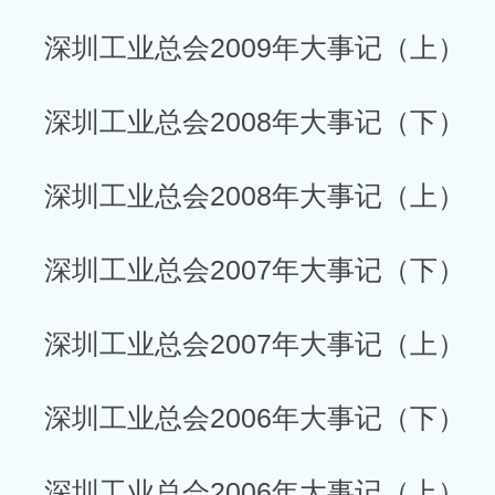
深圳工业总会2009年大事记（上）
深圳工业总会2008年大事记（下）
深圳工业总会2008年大事记（上）
深圳工业总会2007年大事记（下）
深圳工业总会2007年大事记（上）
深圳工业总会2006年大事记（下）
深圳工业总会2006年大事记（上）