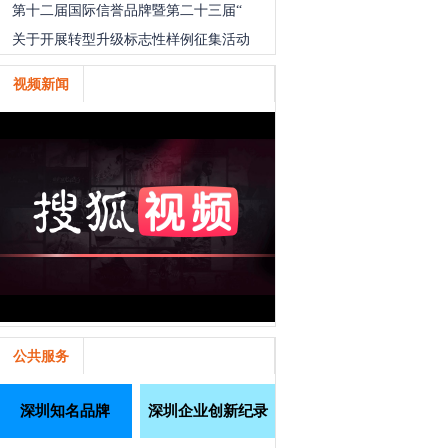
第十二届国际信誉品牌暨第二十三届“
关于开展转型升级标志性样例征集活动
视频新闻
公共服务
深圳知名品牌
深圳企业创新纪录