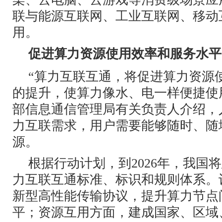
联与能源互联网、工业互联网、移动
用。
促进算力资源使用效率和服务水平
“算力互联互通，将促进算力资源
的提升，使算力像水、电一样便捷使
部信息通信管理局有关负责人介绍，
力互联需求，用户需要能够随时、随
源。
根据行动计划，到2026年，我国
力互联互通标准、标识和规则体系。
新型高性能传输协议，提升算力节点
平；资源互用方面，建成国家、区域