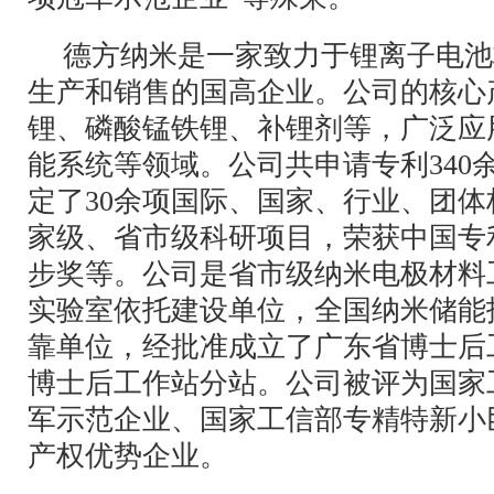
德方纳米是一家致力于锂离子电池
生产和销售的国高企业。公司的核心
锂、磷酸锰铁锂、补锂剂等，广泛应
能系统等领域。公司共申请专利340
定了30余项国际、国家、行业、团
家级、省市级科研项目，荣获中国专
步奖等。公司是省市级纳米电极材料
实验室依托建设单位，全国纳米储能
靠单位，经批准成立了广东省博士后
博士后工作站分站。公司被评为国家
军示范企业、国家工信部专精特新小
产权优势企业。