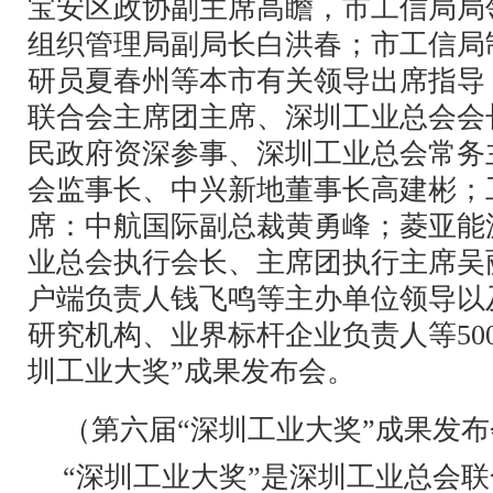
宝安区政协副主席高瞻，市工信局局
组织管理局副局长白洪春；市工信局
研员夏春州等本市有关领导出席指导
联合会主席团主席、深圳工业总会会
民政府资深参事、深圳工业总会常务
会监事长、中兴新地董事长高建彬；
席：中航国际副总裁黄勇峰；菱亚能
业总会执行会长、主席团执行主席吴
户端负责人钱飞鸣等主办单位领导以
研究机构、业界标杆企业负责人等50
圳工业大奖”成果发布会。
（第六届“深圳工业大奖”成果发
“深圳工业大奖”是深圳工业总会