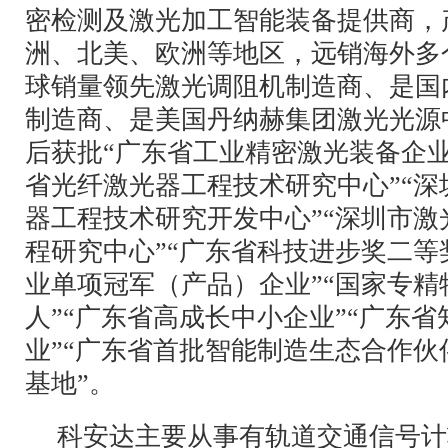
密检测及激光加工智能装备提供商，
洲、北美、欧洲等地区，远销海外多
球销量领先激光调阻机制造商、是国
制造商、是美国丹纳赫集团激光光源
后获批“广东省工业精密激光装备企业
省光纤激光器工程技术研究中心”“
器工程技术研究开发中心”“深圳市
程研究中心”“广东省科技进步奖二等奖
业单项冠军（产品）企业”“国家专精
人”“广东省高成长中小企业”“广东
业”“广东省首批智能制造生态合作伙
基地”。
科安达主要从事有轨道交通信号计