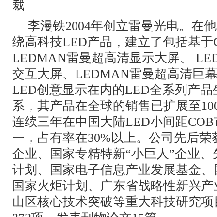
裁
李漫铁2004年创立雷曼光电。在
绕高科技LED产品，建立了包括基于
LEDMAN雷曼超高清显示大屏、 L
交互大屏、LEDMAN雷曼超高清巨幕
LED创意显示在内的LED全系列产
系，其产品在全球的销售已扩展至10
连续三年在中国大陆LED小间距CO
一，占有率在30%以上。公司先后荣
企业、国家专精特新“小巨人”企业、
计划、国家电子信息产业发展基金、
国家火炬计划、广东省战略性新兴产
山区核心技术突破等重大科技研究项