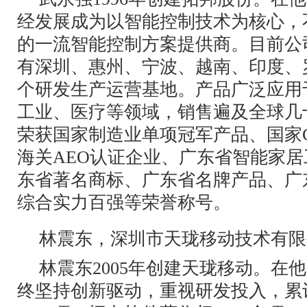
经发展成为以智能控制技术为核心，
的一流智能控制方案提供商。目前公司
有深圳、惠州、宁波、越南、印度、
个研发生产运营基地。产品广泛应用
工业、医疗等领域，销售遍及全球几
荣获国家制造业单项冠军产品、国家C
海关AEO认证企业、广东省智能家
东省著名商标、广东省名牌产品、广
综合实力百强等荣誉称号。
林震东，深圳市天珑移动技术有限
林震东2005年创建天珑移动。在
终坚持创新驱动，重视研发投入，累