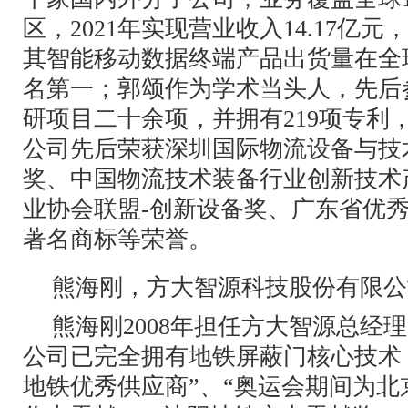
区，2021年实现营业收入14.17亿元，
其智能移动数据终端产品出货量在全
名第一；郭颂作为学术当头人，先后
研项目二十余项，并拥有219项专利
公司先后荣获深圳国际物流设备与技
奖、中国物流技术装备行业创新技术
业协会联盟-创新设备奖、广东省优
著名商标等荣誉。
熊海刚，方大智源科技股份有限公
熊海刚2008年担任方大智源总经
公司已完全拥有地铁屏蔽门核心技术
地铁优秀供应商”、“奥运会期间为