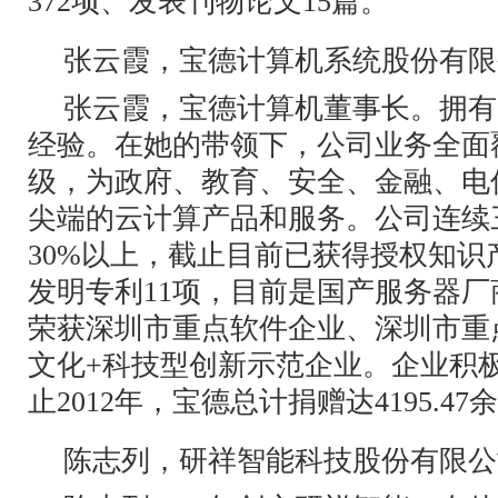
372项、发表刊物论文15篇。
张云霞，宝德计算机系统股份有限
张云霞，宝德计算机董事长。拥有2
经验。在她的带领下，公司业务全面
级，为政府、教育、安全、金融、电
尖端的云计算产品和服务。公司连续
30%以上，截止目前已获得授权知识产
发明专利11项，目前是国产服务器
荣获深圳市重点软件企业、深圳市重
文化+科技型创新示范企业。企业积
止2012年，宝德总计捐赠达4195.47
陈志列，研祥智能科技股份有限公