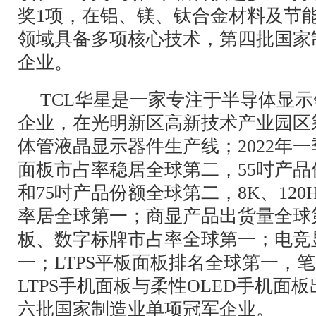
奖1项，在铝、镁、钛合金材料及节
领域具备多项核心技术，第四批国家
企业。
TCL华星是一家专注于半导体显
企业，在光明新区高新技术产业园区筹
体管液晶显示器件生产线；2022年一
面板市占率稳居全球第二，55吋产品
和75吋产品份额全球第二，8K、12
率居全球第一；商显产品出货量全球
板、数字标牌市占率全球第一；电竞
一；LTPS平板面板排名全球第一，
LTPS手机面板与柔性OLED手机面
六批国家制造业单项冠军企业。