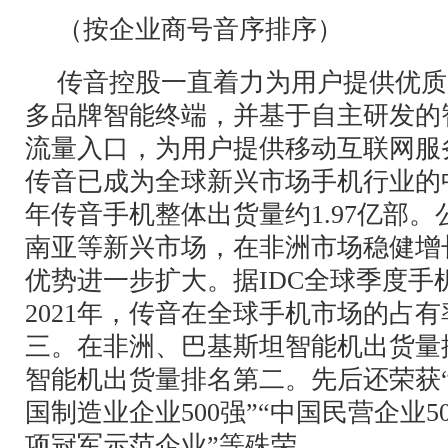
（按企业商号音序排序）
传音控股一直着力为用户提供优质
多品牌智能终端，并基于自主研发的
流量入口，为用户提供移动互联网服
传音已成为全球新兴市场手机行业的中
年传音手机整体出货量约1.97亿部
南亚等新兴市场，在非洲市场稳健增
优势进一步扩大。据IDC全球季度手
2021年，传音在全球手机市场的占有率
三。在非洲、巴基斯坦智能机出货量
智能机出货量排名第二。先后还荣获“中
国制造业企业500强”“中国民营企业5
项冠军示范企业”等殊荣。