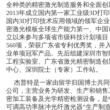
全种类的精密激光制造服务和全面创
2013年成立国内第一家工业级3D打
国内3D打印技术应用领域的领军企业
密激光模板全球生产能力第一、中国
立以来参与多项省市级科技计划项目
560项，荣获广东省专利优秀奖，并
业单项冠军产品。先后组建深圳市智
工程实验室、广东省激光精密制造创
中心、深圳院士（专家）工作站。
杰普特是一家由留学归国博士共同
公司，主营业务为研发、生产和销售
密加工装备及光学精密检测设备，是
可调高功率脉冲光纤激光器”生产制