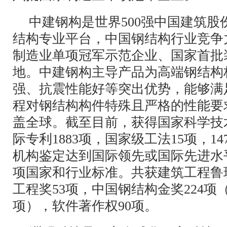
中建钢构是世界500强中国建筑
结构专业平台，中国钢结构行业竞争
制造业单项冠军示范企业、国家首批
地。中建钢构主导产品为高端钢结构
强、抗震性能好等突出优势，能够满
程对钢结构构件特殊且严格的性能要
盖全球。截至目前，获得国家科学技
际专利1883项，国家级工法15项，1
机构鉴定达到国际领先或国际先进水
项国家和行业标准。共获建筑工程鲁
工程奖53项，中国钢结构金奖224项
项），软件著作权90项。