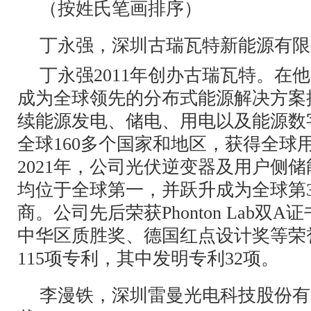
（按姓氏笔画排序）
丁永强，深圳古瑞瓦特新能源有限
丁永强2011年创办古瑞瓦特。在
成为全球领先的分布式能源解决方案
续能源发电、储电、用电以及能源数
全球160多个国家和地区，获得全球
2021年，公司光伏逆变器及用户侧
均位于全球第一，并跃升成为全球第
商。公司先后荣获Phonton Lab双
中华区质胜奖、德国红点设计奖等荣
115项专利，其中发明专利32项。
李漫铁，深圳雷曼光电科技股份有