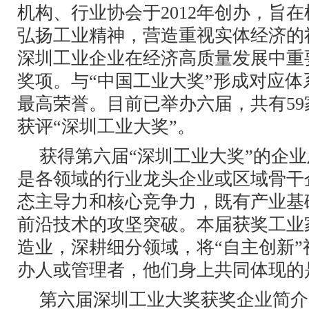
机构、行业协会于2012年创办，旨
弘扬工业精神，营造重视实体经济的
深圳工业企业在经济高质量发展中重
奖项。与“中国工业大奖”形成对应
最高荣誉。目前已举办六届，共有59
获评“深圳工业大奖”。
获得第六届“深圳工业大奖”的企
是各领域的行业龙头企业或区域骨干
态主导力和核心竞争力，既有产业基
前沿技术的攻坚突破。本届获奖工业
造业，深耕细分领域，将“自主创新
办人或管理者，他们身上共同体现的
第六届深圳工业大奖获奖企业简介